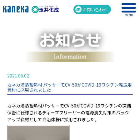
お問い合わせ
MENU
2021.06.02
カネカ潜熱蓄熱材 パッサーモCV-50がCOVID-19ワクチン輸送用
資材に採用されました
カネカ潜熱蓄熱材パッサーモCV-50がCOVID-19ワクチンの凍結
保管に仕様されるディープフリーザーの電源喪失対策のバック
アップ資材として自治体様に採用されました。