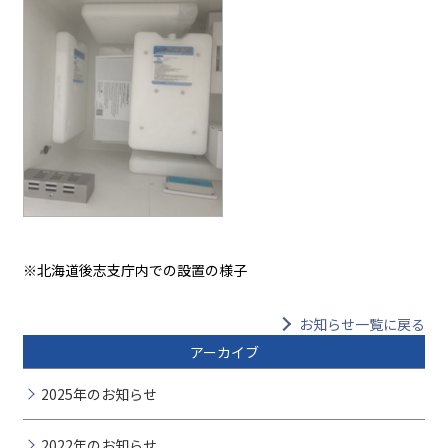
※北海道後志支庁内での設置の様子
お知らせ一覧に戻る
アーカイブ
2025年のお知らせ
2022年のお知らせ