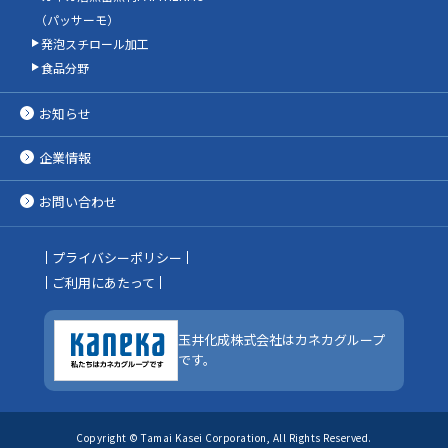
（パッサーモ）
発泡スチロール加工
食品分野
お知らせ
企業情報
お問い合わせ
プライバシーポリシー
ご利用にあたって
玉井化成株式会社はカネカグループ
です。
Copyright © Tamai Kasei Corporation, All Rights Reserved.