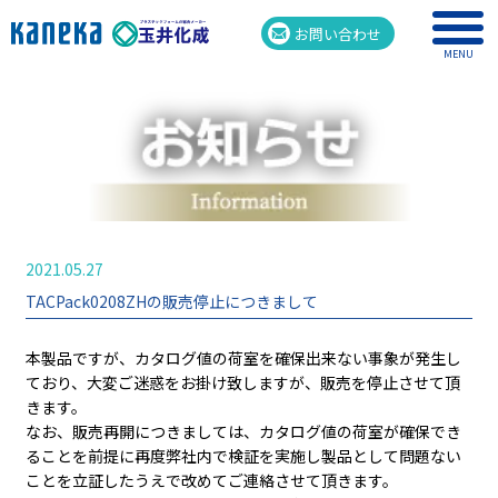
お問い合わせ
MENU
2021.05.27
TACPack0208ZHの販売停止につきまして
本製品ですが、カタログ値の荷室を確保出来ない事象が発生し
ており、大変ご迷惑をお掛け致しますが、販売を停止させて頂
きます。
なお、販売再開につきましては、カタログ値の荷室が確保でき
ることを前提に再度弊社内で検証を実施し製品として問題ない
ことを立証したうえで改めてご連絡させて頂きます。