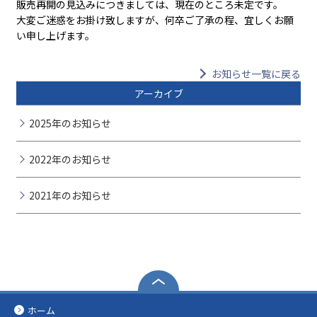
販売再開の見込みにつきましては、現在のところ未定です。
大変ご迷惑をお掛け致しますが、何卒ご了承の程、宜しくお願
い申し上げます。
お知らせ一覧に戻る
アーカイブ
2025年のお知らせ
2022年のお知らせ
2021年のお知らせ
ホーム